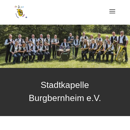
Stadtkapelle
Burgbernheim e.V.