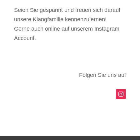
Seien Sie gespannt und freuen sich darauf
unsere Klangfamilie kennenzulernen!
Gerne auch online auf unserem Instagram
Account.
Folgen Sie uns auf