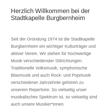
Herzlich Willkommen bei der
Stadtkapelle Burgbernheim
Seit der Gründung 1974 ist die Stadtkapelle
Burgbernheim ein wichtiger Kulturträger und
aktiver Verein. Wir stehen für hochwertige
Musik verschiedenster Stilrichtungen.
Traditionelle Volksmusik, symphonische
Blasmusik und auch Rock- und Popmusik
verschiedener Jahrzehnte gehören zu
unserem Repertoire. So vielseitig unser
musikalisches Spektrum ist, so vielseitig sind
auch unsere Musiker*innen.