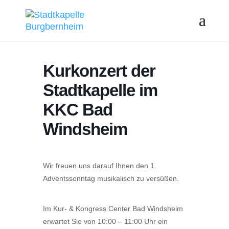
Kurkonzert der
Stadtkapelle im
KKC Bad
Windsheim
Wir freuen uns darauf Ihnen den 1.
Adventssonntag musikalisch zu versüßen.
Im Kur- & Kongress Center Bad Windsheim
erwartet Sie von 10:00 – 11:00 Uhr ein