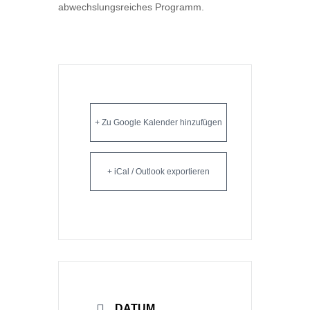
abwechslungsreiches Programm.
+ Zu Google Kalender hinzufügen
+ iCal / Outlook exportieren
DATUM