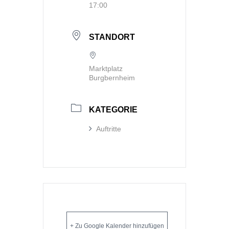
17:00
STANDORT
Marktplatz
Burgbernheim
KATEGORIE
Auftritte
+ Zu Google Kalender hinzufügen