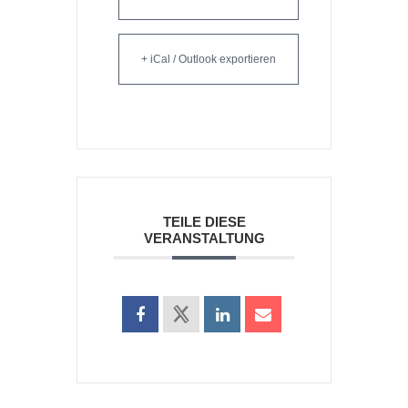
+ iCal / Outlook exportieren
TEILE DIESE
VERANSTALTUNG