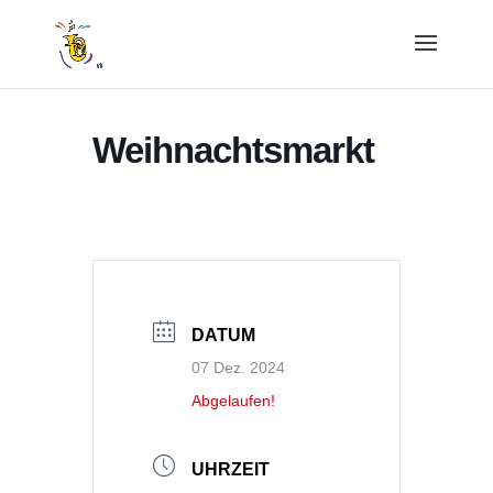
Weihnachtsmarkt
DATUM
07 Dez. 2024
Abgelaufen!
UHRZEIT