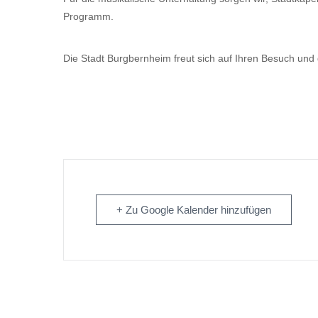
Programm.
Die Stadt Burgbernheim freut sich auf Ihren Besuch und
+ Zu Google Kalender hinzufügen