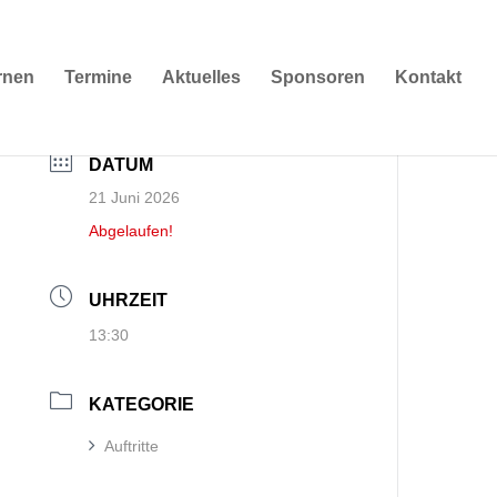
rnen
Termine
Aktuelles
Sponsoren
Kontakt
DATUM
21 Juni 2026
Abgelaufen!
UHRZEIT
13:30
KATEGORIE
Auftritte