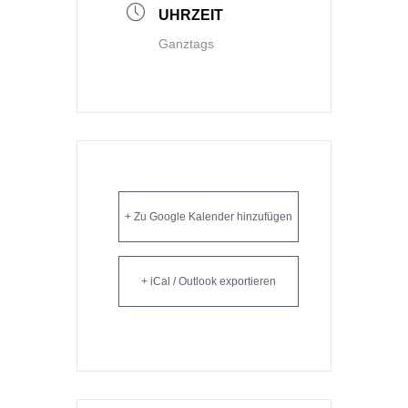
UHRZEIT
Ganztags
+ Zu Google Kalender hinzufügen
+ iCal / Outlook exportieren