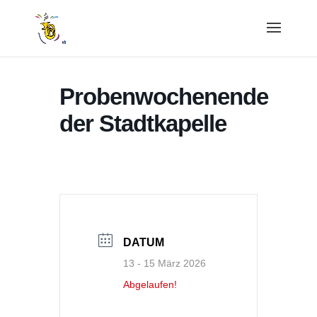
Probenwochenende
der Stadtkapelle
DATUM
13 - 15 März 2026
Abgelaufen!