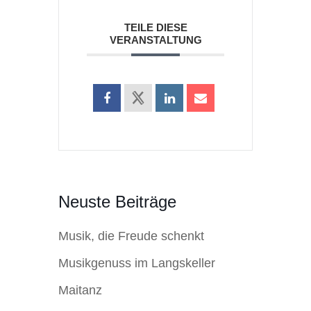
TEILE DIESE
VERANSTALTUNG
Neuste Beiträge
Musik, die Freude schenkt
Musikgenuss im Langskeller
Maitanz